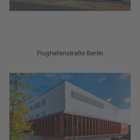
Flughafenstraße Berlin