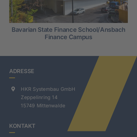
Bavarian State Finance School/Ansbach
Finance Campus
ADRESSE
HKR Systembau GmbH
Zeppelinring 14
15749 Mittenwalde
KONTAKT