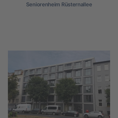
Seniorenheim Rüsternallee