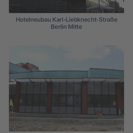
Hotelneubau Karl-Liebknecht-Straße
Berlin Mitte