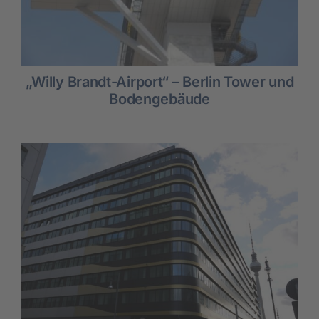
„Willy Brandt-Airport“ – Berlin Tower und
Bodengebäude